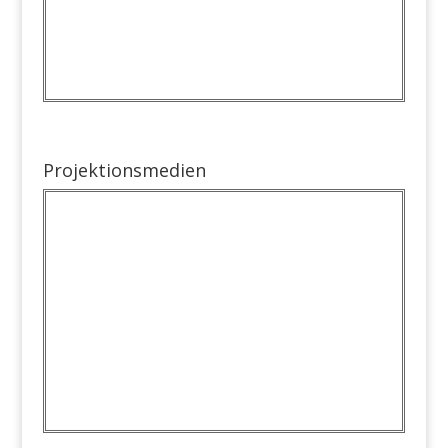
Projektionsmedien