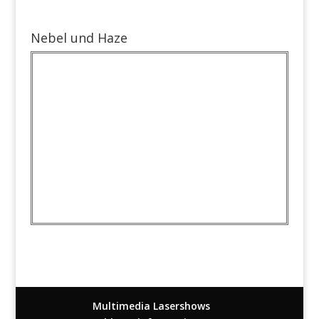
Nebel und Haze
Multimedia Lasershows