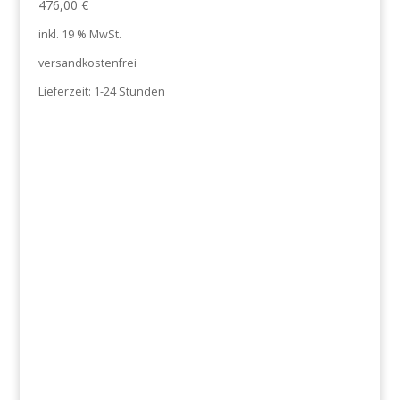
476,00
€
inkl. 19 % MwSt.
versandkostenfrei
Lieferzeit:
1-24 Stunden