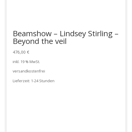
Beamshow – Lindsey Stirling –
Beyond the veil
476,00
€
inkl. 19 % MwSt.
versandkostenfrei
Lieferzeit:
1-24 Stunden