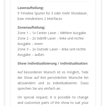
Laseraufteilung:
9 Timeline Spuren für 3 oder mehr Showlaser,
bzw. mindestens 2 Interfaces
Zonenaufteilung:
Zone 1 – 1x Center Laser – Mittlere Ausgabe
Zone 2 – 2x Sidefill Laser – linke und rechte
Ausgabe – innen
Zone 3 – 2x Outside Laser – linke und rechte
Ausgabe – außen
Show Individualisierung / Individualisation
Auf besonderen Wunsch ist es möglich, Teile
der Show auf ihre persönlichen Wünsche hin
abzuändern und zu individualisieren. Dazu
sprechen Sie uns einfach an.
On special request, it is possible to change
and customize parts of the show to suit your