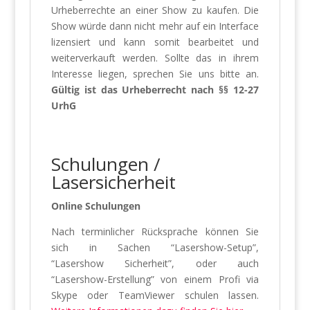
Urheberrechte an einer Show zu kaufen. Die
Show würde dann nicht mehr auf ein Interface
lizensiert und kann somit bearbeitet und
weiterverkauft werden. Sollte das in ihrem
Interesse liegen, sprechen Sie uns bitte an.
Gültig ist das Urheberrecht nach §§ 12-27
UrhG
Schulungen /
Lasersicherheit
Online Schulungen
Nach terminlicher Rücksprache können Sie
sich in Sachen “Lasershow-Setup”,
“Lasershow Sicherheit”, oder auch
“Lasershow-Erstellung” von einem Profi via
Skype oder TeamViewer schulen lassen.