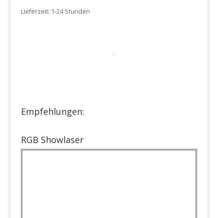
Lieferzeit:
1-24 Stunden
Empfehlungen:
RGB Showlaser