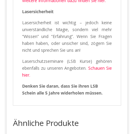
Weitere Informationen dazu finden Sie hier.
Lasersicherheit
Lasersicherheit ist wichtig – jedoch keine
unverständliche Magie, sondern viel mehr
“Wissen” und “Erfahrung”. Wenn Sie Fragen
haben haben, oder unsicher sind, zögern Sie
nicht und sprechen Sie uns an!
Laserschutzseminare (LSB Kurse) gehören
ebenfalls zu unseren Angeboten.
Schauen Sie
hier.
Denken Sie daran, dass Sie ihren LSB
Schein alle 5 Jahre widerholen müssen.
Ähnliche Produkte