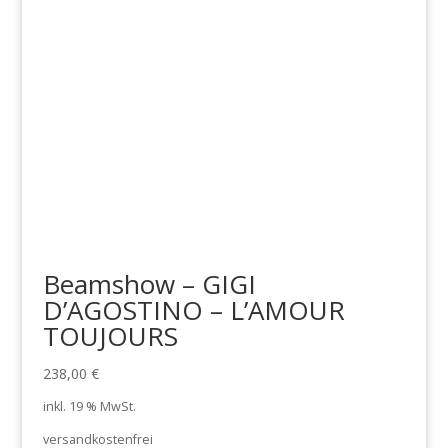
Beamshow – GIGI
D’AGOSTINO – L’AMOUR
TOUJOURS
238,00
€
inkl. 19 % MwSt.
versandkostenfrei