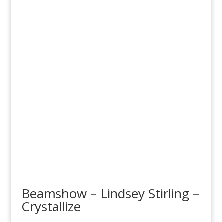
Beamshow – Lindsey Stirling –
Crystallize