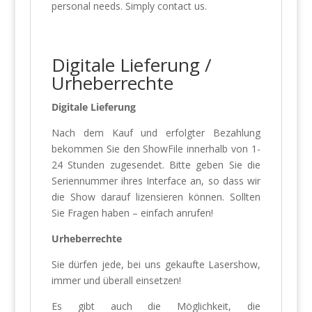
personal needs. Simply contact us.
Digitale Lieferung /
Urheberrechte
Digitale Lieferung
Nach dem Kauf und erfolgter Bezahlung
bekommen Sie den ShowFile innerhalb von 1-
24 Stunden zugesendet. Bitte geben Sie die
Seriennummer ihres Interface an, so dass wir
die Show darauf lizensieren können. Sollten
Sie Fragen haben – einfach anrufen!
Urheberrechte
Sie dürfen jede, bei uns gekaufte Lasershow,
immer und überall einsetzen!
Es gibt auch die Möglichkeit, die