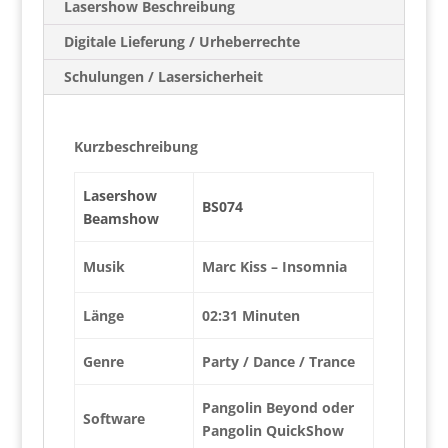
Lasershow Beschreibung
Digitale Lieferung / Urheberrechte
Schulungen / Lasersicherheit
Kurzbeschreibung
Lasershow
BS074
Beamshow
Musik
Marc Kiss – Insomnia
Länge
02:31 Minuten
Genre
Party / Dance / Trance
Pangolin Beyond oder
Software
Pangolin QuickShow