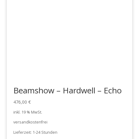
Beamshow – Hardwell – Echo
476,00
€
inkl. 19 % MwSt.
versandkostenfrei
Lieferzeit:
1-24 Stunden