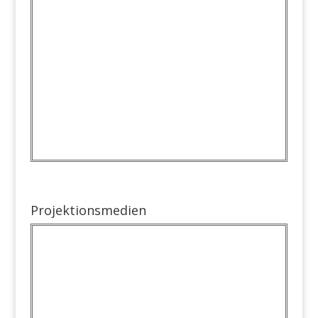
Projektionsmedien