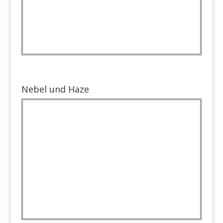
Nebel und Haze