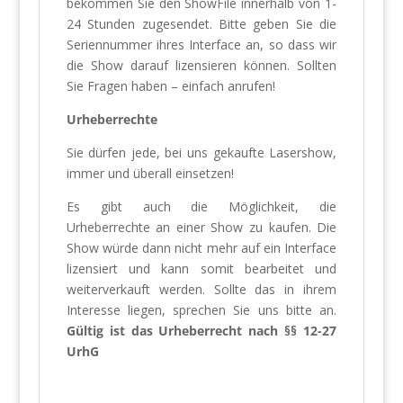
bekommen Sie den ShowFile innerhalb von 1-
24 Stunden zugesendet. Bitte geben Sie die
Seriennummer ihres Interface an, so dass wir
die Show darauf lizensieren können. Sollten
Sie Fragen haben – einfach anrufen!
Urheberrechte
Sie dürfen jede, bei uns gekaufte Lasershow,
immer und überall einsetzen!
Es gibt auch die Möglichkeit, die
Urheberrechte an einer Show zu kaufen. Die
Show würde dann nicht mehr auf ein Interface
lizensiert und kann somit bearbeitet und
weiterverkauft werden. Sollte das in ihrem
Interesse liegen, sprechen Sie uns bitte an.
Gültig ist das Urheberrecht nach §§ 12-27
UrhG