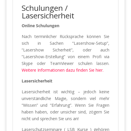
Schulungen /
Lasersicherheit
Online Schulungen
Nach terminlicher Rücksprache können Sie
sich in Sachen “Lasershow-Setup”,
“Lasershow Sicherheit”, oder auch
“Lasershow-Erstellung” von einem Profi via
Skype oder TeamViewer schulen lassen.
Weitere Informationen dazu finden Sie hier.
Lasersicherheit
Lasersicherheit ist wichtig – jedoch keine
unverständliche Magie, sondern viel mehr
“Wissen” und “Erfahrung”. Wenn Sie Fragen
haben haben, oder unsicher sind, zögern Sie
nicht und sprechen Sie uns an!
Laserschutzseminare ( LSB Kurse ) gehören