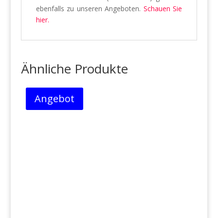
ebenfalls zu unseren Angeboten.
Schauen Sie
hier.
Ähnliche Produkte
Angebot