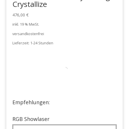
Crystallize
476,00
€
inkl. 19 % MwSt.
versandkostenfrei
Lieferzeit:
1-24 Stunden
Empfehlungen:
RGB Showlaser