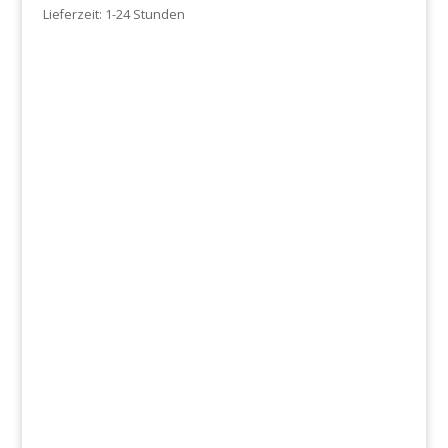
Lieferzeit:
1-24 Stunden