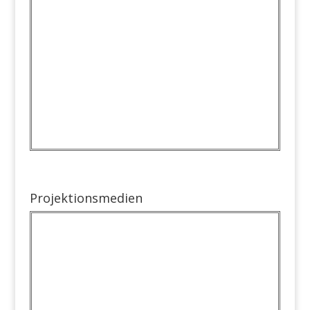
Projektionsmedien