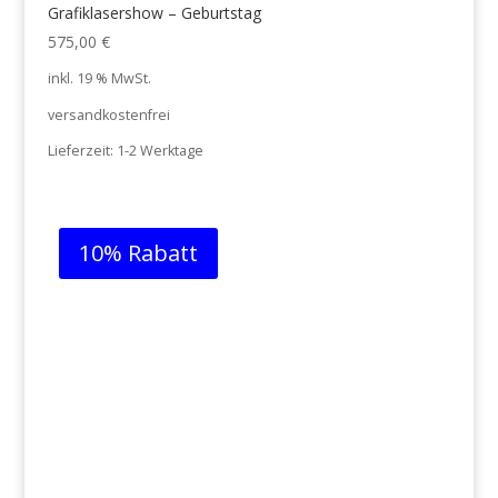
Grafiklasershow – Geburtstag
575,00
€
inkl. 19 % MwSt.
versandkostenfrei
Lieferzeit:
1-2 Werktage
10% Rabatt