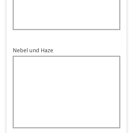
Nebel und Haze